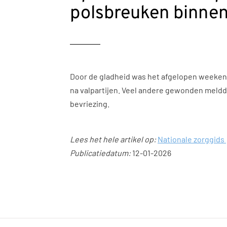
polsbreuken binn
Door de gladheid was het afgelopen weeken
na valpartijen. Veel andere gewonden meldde
bevriezing.
Lees het hele artikel op:
Nationale zorggids
Publicatiedatum:
12-01-2026